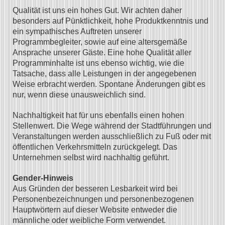
Qualität ist uns ein hohes Gut. Wir achten daher
besonders auf Pünktlichkeit, hohe Produktkenntnis und
ein
sympathisches Auftreten unserer
Programmbegleiter, sowie auf eine altersgemäße
Ansprache unserer Gäste. Eine hohe Qualität aller
Programminhalte ist uns ebenso wichtig, wie die
Tatsache, dass alle Leistungen in der angegebenen
Weise erbracht werden. Spontane Änderungen gibt es
nur, wenn diese unausweichlich sind.
Nachhaltigkeit hat für uns ebenfalls einen hohen
Stellenwert. Die Wege während der Stadtführungen und
Veranstaltungen werden ausschließlich zu Fuß oder mit
öffentlichen Verkehrsmitteln zurückgelegt. Das
Unternehmen selbst wird nachhaltig geführt.
Gender-Hinweis
Aus Gründen der besseren Lesbarkeit wird bei
Personenbezeichnungen und personenbezogenen
Hauptwörtern auf dieser Website entweder die
männliche oder weibliche Form verwendet.