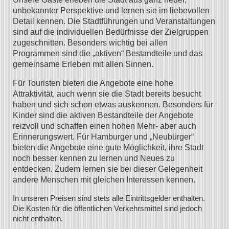
unbekannter Perspektive und lernen sie im liebevollen
Detail kennen. Die Stadtführungen und Veranstaltungen
sind auf die individuellen Bedürfnisse der Zielgruppen
zugeschnitten. Besonders wichtig bei allen
Programmen sind die „aktiven“ Bestandteile und das
gemeinsame Erleben mit allen Sinnen.
Für Touristen bieten die Angebote eine hohe
Attraktivität, auch wenn sie die Stadt bereits besucht
haben und sich schon etwas auskennen. Besonders für
Kinder sind die aktiven Bestandteile der Angebote
reizvoll und schaffen einen hohen Mehr- aber auch
Erinnerungswert. Für Hamburger und „Neubürger“
bieten die Angebote eine gute Möglichkeit, ihre Stadt
noch besser kennen zu lernen und Neues zu
entdecken. Zudem lernen sie bei dieser Gelegenheit
andere Menschen mit gleichen Interessen kennen.
In unseren Preisen sind stets alle Eintrittsgelder enthalten.
Die Kosten für die öffentlichen Verkehrsmittel sind jedoch
nicht enthalten.