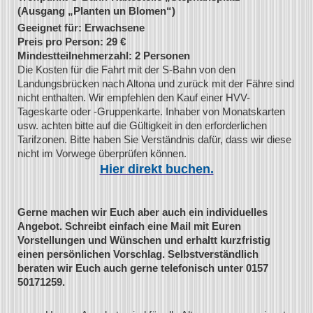
(Ausgang „Planten un Blomen“)
Geeignet für: Erwachsene
Preis pro Person: 29 €
Mindestteilnehmerzahl: 2 Personen
Die Kosten für die Fahrt mit der S-Bahn von den
Landungsbrücken nach Altona und zurück mit der Fähre sind
nicht enthalten. Wir empfehlen den Kauf einer HVV-
Tageskarte oder -Gruppenkarte. Inhaber von Monatskarten
usw. achten bitte auf die Gültigkeit in den erforderlichen
Tarifzonen. Bitte haben Sie Verständnis dafür, dass wir diese
nicht im Vorwege überprüfen können.
Hier direkt buchen.
Gerne machen wir Euch aber auch ein individuelles
Angebot. Schreibt einfach eine Mail mit Euren
Vorstellungen und Wünschen und erhaltt kurzfristig
einen persönlichen Vorschlag. Selbstverständlich
beraten wir Euch auch gerne telefonisch unter 0157
50171259.