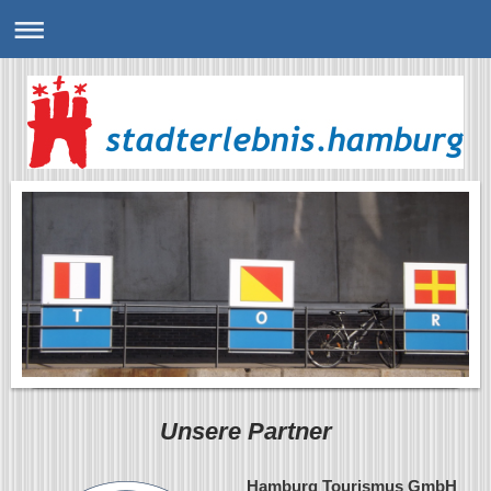
Unsere Partner
Hamburg Tourismus GmbH